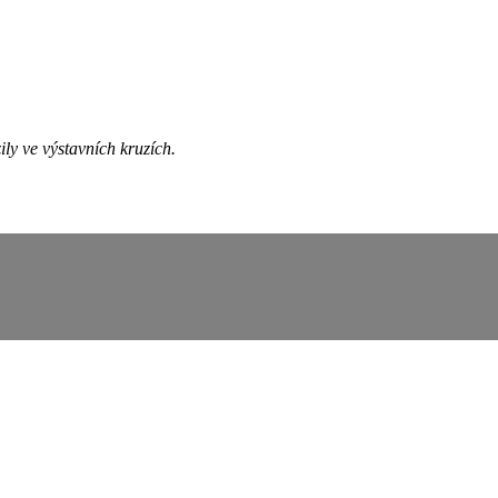
ily ve výstavních kruzích.