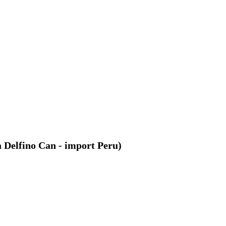
 Delfino Can - import Peru)