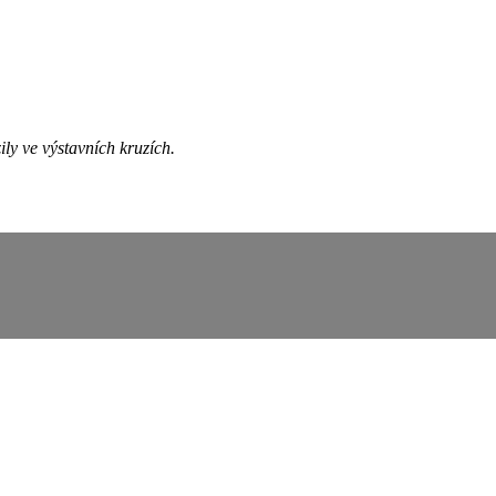
ily ve výstavních kruzích.